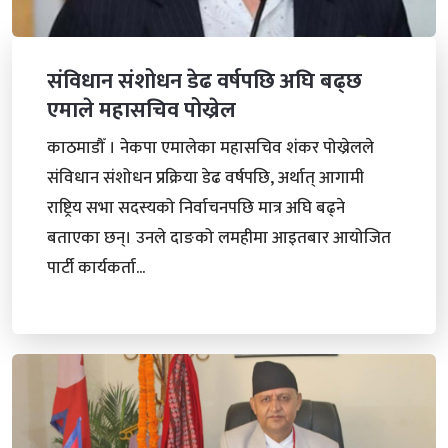
संविधान संशोधन डेढ वर्षपछि अघि बढ्छ
एमाले महासचिव पोख्रेल
काठमाडौँ । नेकपा एमालेका महासचिव शंकर पोख्रेलले
संविधान संशोधन प्रक्रिया डेढ वर्षपछि, अर्थात् आगामी
राष्ट्रिय सभा सदस्यको निर्वाचनपछि मात्र अघि बढ्ने
बताएका छन्। उनले दाङको लमहीमा आइतबार आयोजित
पार्टी कार्यकर्ता...