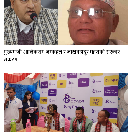
मुख्यमन्त्री शालिकराम जम्कट्टेल र जोखबहादुर महराकाे सरकार
संकटमा