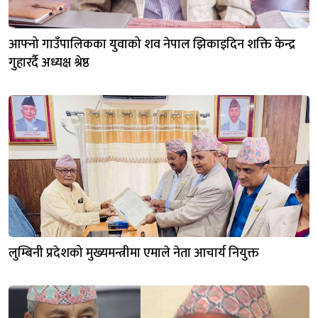
आफ्नो गाउँपालिकका युवाको शव नेपाल झिकाइदिन शक्ति केन्द्र
गुहारर्दै अध्यक्ष श्रेष्ठ
लुम्बिनी प्रदेशको मुख्यमन्त्रीमा एमाले नेता आचार्य नियुक्त