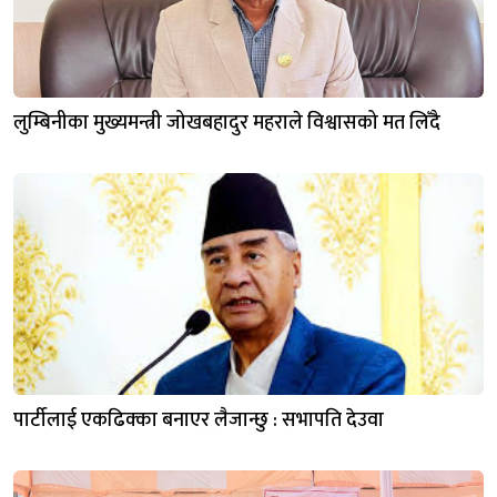
लुम्बिनीका मुख्यमन्त्री जोखबहादुर महराले विश्वासको मत लिँदै
पार्टीलाई एकढिक्का बनाएर लैजान्छु : सभापति देउवा