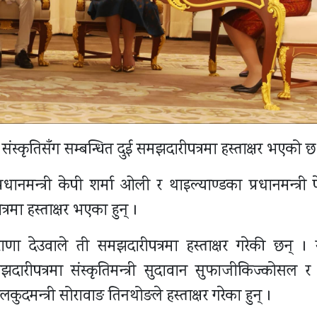
संस्कृतिसँग सम्बन्धित दुई समझदारीपत्रमा हस्ताक्षर भएको छ
नमन्त्री केपी शर्मा ओली र थाइल्याण्डका प्रधानमन्त्री प
मा हस्ताक्षर भएका हुन् ।
जु राणा देउवाले ती समझदारीपत्रमा हस्ताक्षर गरेकी छन् । 
मझदारीपत्रमा संस्कृतिमन्त्री सुदावान सुफाजीकिज्कोसल र 
कुदमन्त्री सोरावाङ तिनथोङले हस्ताक्षर गरेका हुन् ।