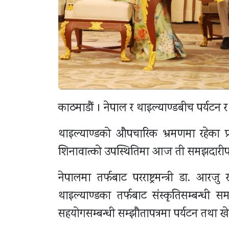
काठमाडौं । नेपाल र थाइल्याण्डबीच पर्यटन र 
थाइल्याण्डको औपचारिक भ्रमणमा रहेका प्रधा
शिनावात्को उपस्थितिमा आज ती समझदारीपत्र
नेपालमा तर्फबाट परराष्ट्रमन्त्री डा‍. आर
थाइल्याण्डका तर्फबाट संस्कृतिसम्बन्धी स
सहयोगसम्बन्धी सम्झौतापत्रमा पर्यटन तथा खेल