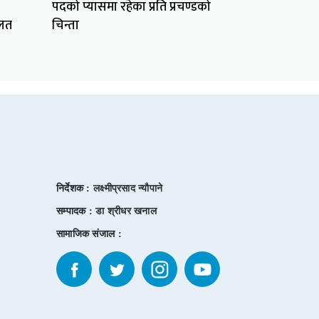
पदको प्यासमा रहेका प्रति प्रचण्डको
गलत
चिन्ता
निर्देशक :
लक्ष्मीप्रसाद न्यौपाने
सम्पादक :
डा श्रीधर खनाल
सामाजिक संजाल :