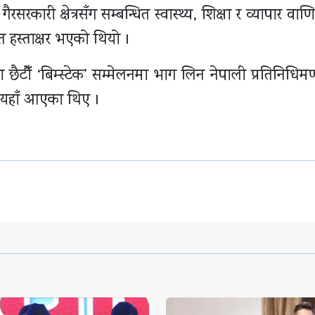
रसरकारी क्षेत्रसँग सम्बन्धित स्वास्थ्य, शिक्षा र व्यापार वाण
मेत हस्ताक्षर भएको थियो ।
ैटौँ ‘बिम्स्टेक’ सम्मेलनमा भाग लिन नेपाली प्रतिनिधिम
गते यहाँ आएका थिए ।