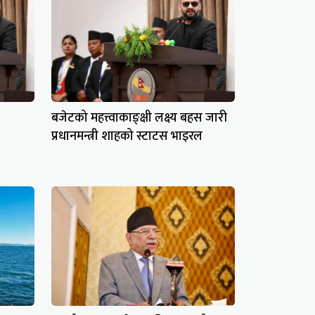
बजेटको महत्त्वाकाङ्क्षी लक्ष्य बहस जारी
प्रधानमन्त्री शाहको स्टाटस भाइरल