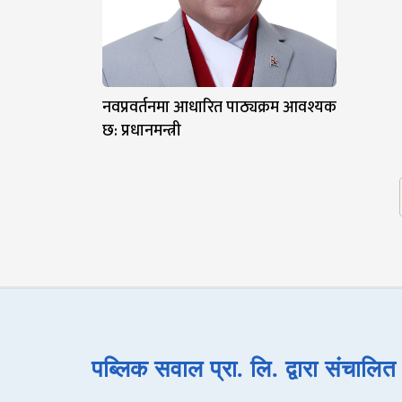
नवप्रवर्तनमा आधारित पाठ्यक्रम आवश्यक
छ: प्रधानमन्त्री
पब्लिक सवाल प्रा. लि. द्वारा संचालि