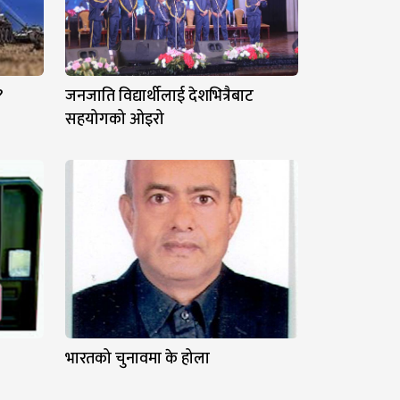
?
जनजाति विद्यार्थीलाई देशभित्रैबाट
सहयोगको ओइरो
भारतको चुनावमा के होला