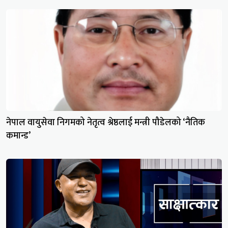
नेपाल वायुसेवा निगमको नेतृत्व श्रेष्ठलाई मन्त्री पौडेलको ‘नैतिक
कमान्ड’