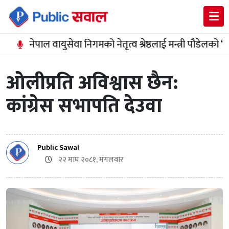
नेपाल वायुसेवा निगमको नेतृत्व श्रेष्ठलाई मन्त्री पौडेलको ‘नैतिक 
ओलीप्रति अविश्वास छैन:
कांग्रेस सभापति देउवा
Public Sawal
२२ माघ २०८१, मंगलवार