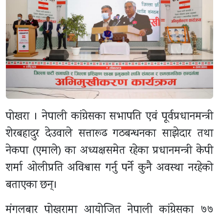
पोखरा । नेपाली कांग्रेसका सभापति एवं पूर्वप्रधानमन्त्री
शेरबहादुर देउवाले सत्तारूढ गठबन्धनका साझेदार तथा
नेकपा (एमाले) का अध्यक्षसमेत रहेका प्रधानमन्त्री केपी
शर्मा ओलीप्रति अविश्वास गर्नु पर्ने कुनै अवस्था नरहेको
बताएका छन्।
मंगलबार पोखरामा आयोजित नेपाली कांग्रेसका ७७