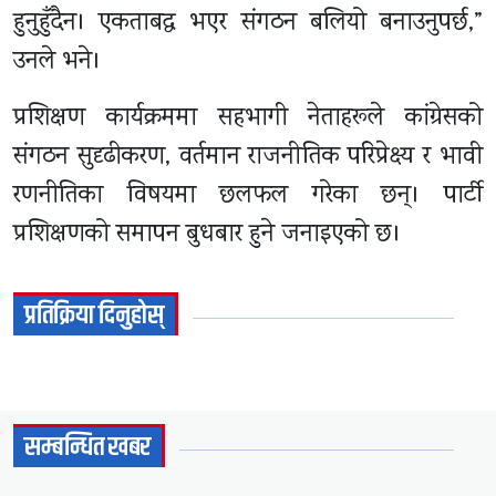
हुनुहुँदैन। एकताबद्ध भएर संगठन बलियो बनाउनुपर्छ,”
उनले भने।
प्रशिक्षण कार्यक्रममा सहभागी नेताहरूले कांग्रेसको
संगठन सुदृढीकरण, वर्तमान राजनीतिक परिप्रेक्ष्य र भावी
रणनीतिका विषयमा छलफल गरेका छन्। पार्टी
प्रशिक्षणको समापन बुधबार हुने जनाइएको छ।
प्रतिक्रिया दिनुहोस्
सम्बन्धित खबर