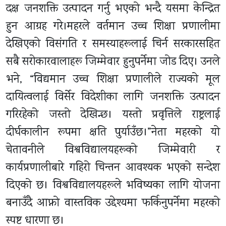
दक्ष जनशक्ति उत्पादन गर्नु भएको भन्दै यसमा केन्द्रित
हुन आग्रह गरे।महरले वर्तमान उच्च शिक्षा प्रणालीमा
देखिएको विसंगति र समस्याहरूलाई चिर्न सरकारसहित
सबै सरोकारवालाहरू जिम्मेवार हुनुपर्नेमा जोड दिए। उनले
भने, “विद्यमान उच्च शिक्षा प्रणालीले राज्यको मूल
दायित्वलाई विर्सेर विदेशीका लागि जनशक्ति उत्पादन
गरिरहेको जस्तो देखिन्छ। यस्तो प्रवृत्तिले राष्ट्रलाई
दीर्घकालीन रूपमा क्षति पुर्याउँछ।”नेता महरको यो
चेतावनीले विश्वविद्यालयहरूको जिम्मेवारी र
कार्यप्रणालीबारे गहिरो चिन्तन आवश्यक भएको सन्देश
दिएको छ। विश्वविद्यालयहरूले भविष्यका लागि योजना
बनाउँदै आफ्नो वास्तविक उद्देश्यमा फर्किनुपर्नेमा महरको
स्पष्ट धारणा छ।