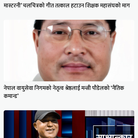
मास्टरनी’ चलचित्रको गीत तत्काल हटाउन शिक्षक महासंघको माग
नेपाल वायुसेवा निगमको नेतृत्व श्रेष्ठलाई मन्त्री पौडेलको ‘नैतिक
कमान्ड’