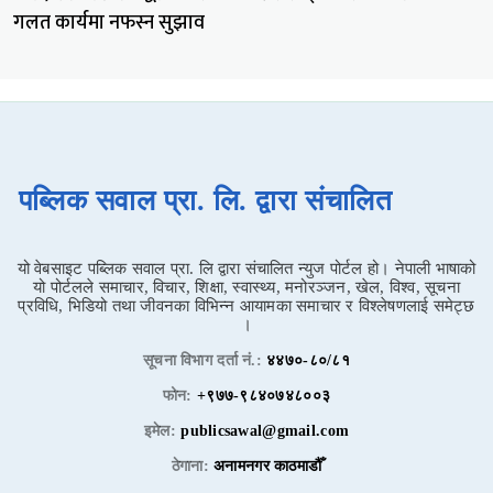
गलत कार्यमा नफस्न सुझाव
पब्लिक सवाल प्रा. लि. द्वारा संचालित
यो वेबसाइट पब्लिक सवाल प्रा. लि द्वारा संचालित न्युज पोर्टल हो। नेपाली भाषाको
यो पोर्टलले समाचार, विचार, शिक्षा, स्वास्थ्य, मनोरञ्जन, खेल, विश्व, सूचना
प्रविधि, भिडियो तथा जीवनका विभिन्न आयामका समाचार र विश्लेषणलाई समेट्छ
।
सूचना विभाग दर्ता नं.:
४४७०-८०/८१
फोन:
+९७७-९८४०७४८००३
इमेल:
publicsawal@gmail.com
ठेगाना:
अनामनगर काठमाडौँ