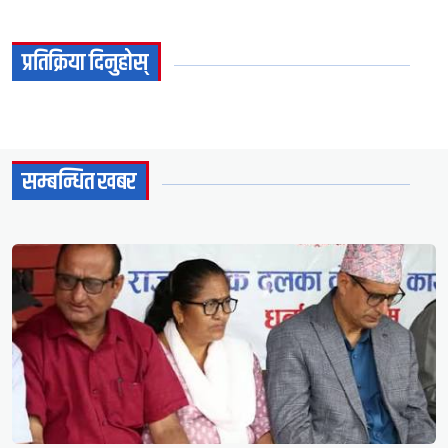
प्रतिक्रिया दिनुहोस्
सम्बन्धित खबर