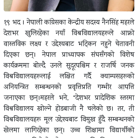
१९ भद । नेपाली कांग्रेसका केन्द्रीय सदस्य नैनसिंह महरले
देशभर खुलिरहेका नयाँ विश्वविद्यालयहरूले आफ्नो
वास्तविक लक्ष्य र उद्देश्यबाट भट्किन नहुने चेतावनी
दिएका छन्। नेपाल प्राध्यापक संघसँगको विशेष
कार्यक्रममा बोल्दै उनले सुदूरपश्चिम र राजर्षि जनक
विश्वविद्यालयहरूलाई लक्षित गर्दै क्याम्पसहरूको
अनियन्त्रित सम्बन्धनको प्रवृत्तिप्रति गम्भीर आपत्ति
जनाएका छन्।महरले भने, “देशभर प्रादेशिक स्तरमा
विश्वविद्यालय खोल्ने होडबाजी नै चलेको छ। तर, ती
विश्वविद्यालयहरू मूल उद्देश्यबाट विमुख हुँदै सम्बन्धनको
खेलमा लागिरहेका छन्। उच्च शिक्षामा विद्यार्थीको