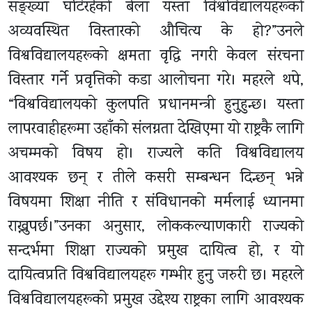
सङ्ख्या घटिरहेको बेला यस्ता विश्वविद्यालयहरूको
अव्यवस्थित विस्तारको औचित्य के हो?”उनले
विश्वविद्यालयहरूको क्षमता वृद्धि नगरी केवल संरचना
विस्तार गर्ने प्रवृत्तिको कडा आलोचना गरे। महरले थपे,
“विश्वविद्यालयको कुलपति प्रधानमन्त्री हुनुहुन्छ। यस्ता
लापरवाहीहरूमा उहाँको संलग्नता देखिएमा यो राष्ट्रकै लागि
अचम्मको विषय हो। राज्यले कति विश्वविद्यालय
आवश्यक छन् र तीले कसरी सम्बन्धन दिन्छन् भन्ने
विषयमा शिक्षा नीति र संविधानको मर्मलाई ध्यानमा
राख्नुपर्छ।”उनका अनुसार, लोककल्याणकारी राज्यको
सन्दर्भमा शिक्षा राज्यको प्रमुख दायित्व हो, र यो
दायित्वप्रति विश्वविद्यालयहरू गम्भीर हुनु जरुरी छ। महरले
विश्वविद्यालयहरूको प्रमुख उद्देश्य राष्ट्रका लागि आवश्यक