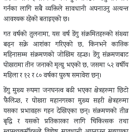
गर्नका लागि सबै व्यक्तिले सावधानी अपनाउनु अत्यन्त
आवश्यक रहेको बताइएको छ।
गत वर्षको तुलनामा, यस वर्ष डेंगु संक्रमितहरूको संख्या
बढ्न सक्ने आशंका गरिएको छ, किनभने कात्तिक
महिनासम्म संक्रमणको जोखिम रहन्छ। डेंगु संक्रमणबाट
पोखरामा तीन जनाको मृत्यु भएको छ, जसमा ५२ वर्षीय
महिला र १२ र ८० वर्षका पुरुष समावेश छन्।
डेंगु मुख्य रूपमा जनघनत्व बढी भएका क्षेत्रहरूमा छिटो
फैलिन्छ, र पोखरा महानगरका मुख्य सहरी क्षेत्रहरूमा
यसका प्रभावहरू गहन देखिएका छन्। संक्रमणको तीव्र
बृद्धि र यसको प्रतिकारका लागि चिकित्सक तथा