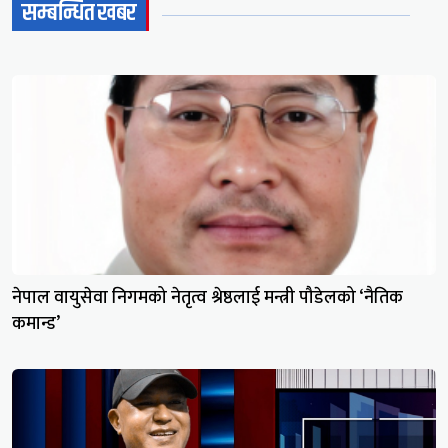
सम्बन्धित खबर
नेपाल वायुसेवा निगमको नेतृत्व श्रेष्ठलाई मन्त्री पौडेलको ‘नैतिक
कमान्ड’