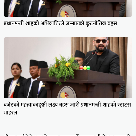
प्रधानमन्त्री शाहको अभिव्यक्तिले जन्माएको कूटनीतिक बहस
बजेटको महत्त्वाकाङ्क्षी लक्ष्य बहस जारी प्रधानमन्त्री शाहको स्टाटस
भाइरल