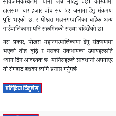
सार्वजनिकस्थलमा पानी जम्न नदिनु पर्छ। कास्कीमा
हालसम्म चार हजार पाँच सय ५२ जनामा डेंगु संक्रमण
पुष्टि भएको छ, र पोखरा महानगरपालिका बाहेक अन्य
गाउँपालिकामा पनि संक्रमितको संख्या बढिरहेको छ।
यस प्रकार, पोखरा महानगरपालिकामा डेंगु संक्रमणमा
भएको तीव्र बृद्धि र यसको रोकथामका उपायहरूप्रति
ध्यान दिन आवश्यक छ। मानिसहरूले सावधानी अपनाएर
यो रोगबाट बच्नका लागि प्रयास गर्नुपर्छ।
प्रतिक्रिया दिनुहोस्