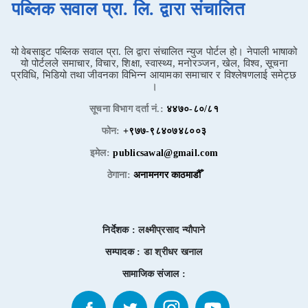
पब्लिक सवाल प्रा. लि. द्वारा संचालित
यो वेबसाइट पब्लिक सवाल प्रा. लि द्वारा संचालित न्युज पोर्टल हो। नेपाली भाषाको
यो पोर्टलले समाचार, विचार, शिक्षा, स्वास्थ्य, मनोरञ्जन, खेल, विश्व, सूचना
प्रविधि, भिडियो तथा जीवनका विभिन्न आयामका समाचार र विश्लेषणलाई समेट्छ
।
सूचना विभाग दर्ता नं.:
४४७०-८०/८१
फोन:
+९७७-९८४०७४८००३
इमेल:
publicsawal@gmail.com
ठेगाना:
अनामनगर काठमाडौँ
निर्देशक :
लक्ष्मीप्रसाद न्यौपाने
सम्पादक :
डा श्रीधर खनाल
सामाजिक संजाल :