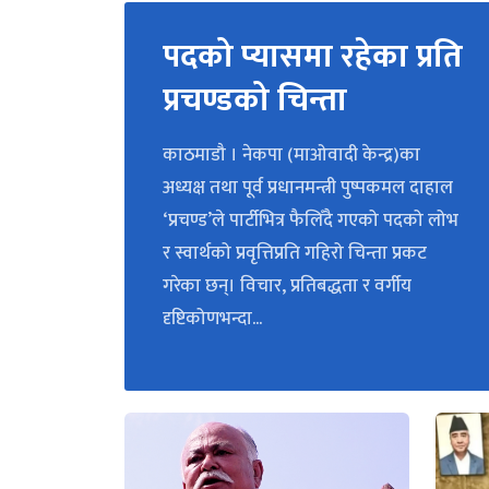
पदको प्यासमा रहेका प्रति
प्रचण्डको चिन्ता
काठमाडौ । नेकपा (माओवादी केन्द्र)का
अध्यक्ष तथा पूर्व प्रधानमन्त्री पुष्पकमल दाहाल
‘प्रचण्ड’ले पार्टीभित्र फैलिँदै गएको पदको लोभ
र स्वार्थको प्रवृत्तिप्रति गहिरो चिन्ता प्रकट
गरेका छन्। विचार, प्रतिबद्धता र वर्गीय
दृष्टिकोणभन्दा...