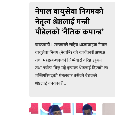
नेपाल वायुसेवा निगमको
नेतृत्व श्रेष्ठलाई मन्त्री
पौडेलको ‘नैतिक कमान्ड’
काठमाडौँ । सरकारले राष्ट्रिय ध्वजावाहक नेपाल
वायुसेवा निगम (नेवानि) को कार्यकारी अध्यक्ष
तथा महाप्रबन्धकको जिम्मेवारी वरिष्ठ उड्डयन
तथा पर्यटन विज्ञ महेश्वरभक्त श्रेष्ठलाई दिएको छ।
मन्त्रिपरिषद्को मंगलबार बसेको बैठकले
श्रेष्ठलाई कार्यकारी...